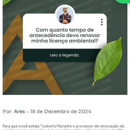
Por:
Ares
- 18 de Dezembro de 2024
Para que você esteja “coberto”durante o processo de renovação da