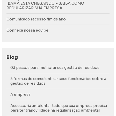
IBAMA ESTÁ CHEGANDO – SAIBA COMO
REGULARIZAR SUA EMPRESA
Comunicado recesso fim de ano
Conheça nossa equipe
Blog
03 passos para melhorar sua gestão de residuos
3 formas de conscientizar seus funcionários sobre a
gestão de resíduos
A empresa
Assessoria ambiental: tudo que sua empresa precisa
para ter tranquilidade na regularização ambiental