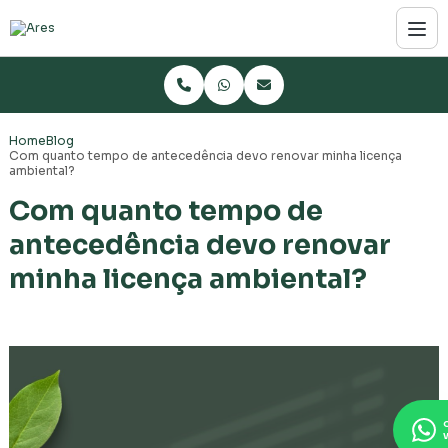
Home
Blog
Com quanto tempo de antecedência devo renovar minha licença
ambiental?
Com quanto tempo de
antecedência devo renovar
minha licença ambiental?