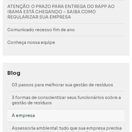
ATENÇÃO: O PRAZO PARA ENTREGA DO RAPP AO
IBAMA ESTÁ CHEGANDO – SAIBA COMO
REGULARIZAR SUA EMPRESA
Comunicado recesso fim de ano
Conheça nossa equipe
Blog
03 passos para melhorar sua gestão de residuos
3 formas de conscientizar seus funcionários sobre a
gestão de resíduos
A empresa
Assessoria ambiental: tudo que sua empresa precisa