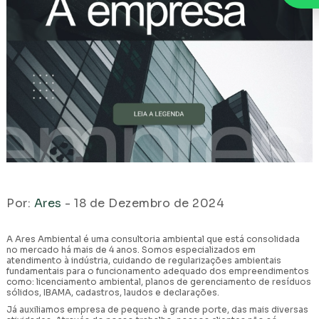
Por:
Ares
- 18 de Dezembro de 2024
A Ares Ambiental é uma consultoria ambiental que está consolidada
no mercado há mais de 4 anos. Somos especializados em
atendimento à indústria, cuidando de regularizações ambientais
fundamentais para o funcionamento adequado dos empreendimentos
como: licenciamento ambiental, planos de gerenciamento de resíduos
sólidos, IBAMA, cadastros, laudos e declarações.
Já auxiliamos empresa de pequeno à grande porte, das mais diversas